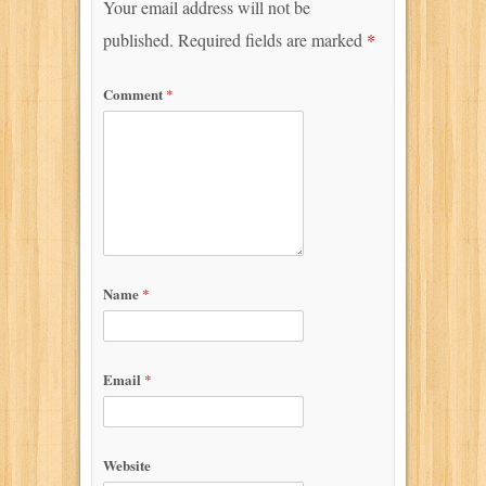
Your email address will not be
published.
Required fields are marked
*
Comment
*
Name
*
Email
*
Website