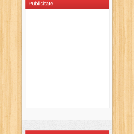
Publicitate